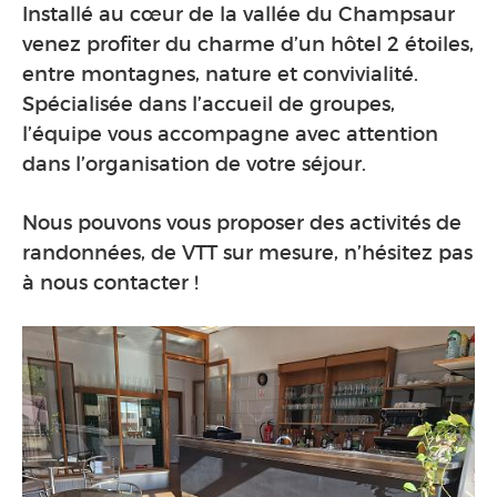
Installé au cœur de la vallée du Champsaur
venez profiter du charme d’un hôtel 2 étoiles,
entre montagnes, nature et convivialité.
Spécialisée dans l’accueil de groupes,
l’équipe vous accompagne avec attention
dans l’organisation de votre séjour.
Nous pouvons vous proposer des activités de
randonnées, de VTT sur mesure, n’hésitez pas
à nous contacter !