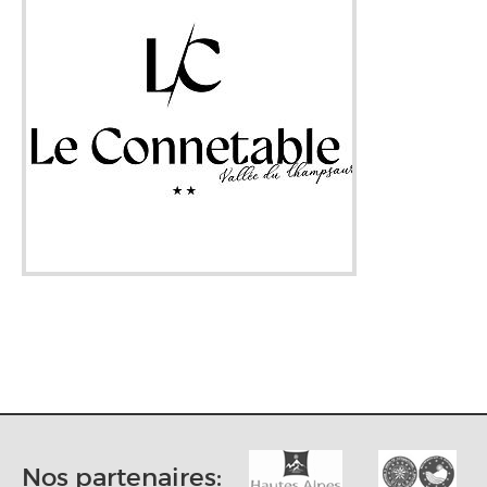
Nos partenaires: