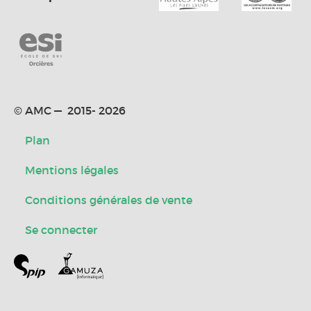
© AMC — 2015- 2026
Plan
Mentions légales
Conditions générales de vente
Se connecter