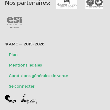
Nos partenaires:
© AMC — 2015- 2026
Plan
Mentions légales
Conditions générales de vente
Se connecter