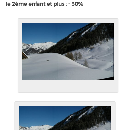
le 2ème enfant et plus : - 30%