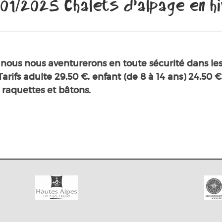
01/2025 Chalets d’alpage en h
nous nous aventurerons en toute sécurité dans les 
arifs adulte 29,50 €, enfant (de 8 à 14 ans) 24,50 €
 raquettes et bâtons.