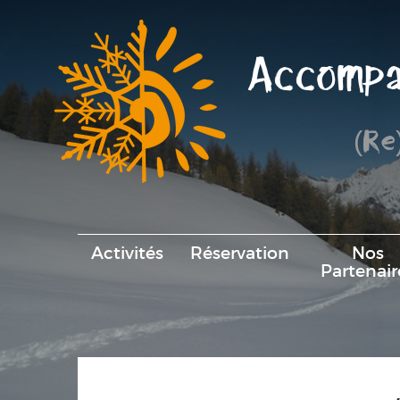
Accompa
(Re
Activités
Réservation
Nos
Partenair