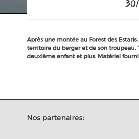
30/
Après une montée au Forest des Estaris, 
territoire du berger et de son troupeau. T
deuxième enfant et plus. Matériel fourni
Nos partenaires: