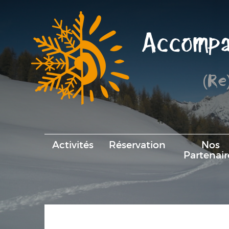
Accompa
(Re
Activités
Réservation
Nos
Partenair