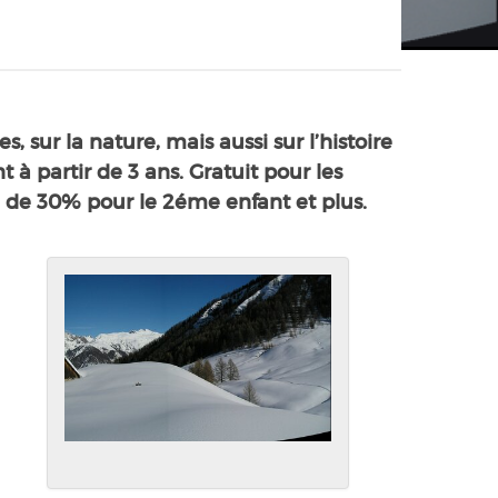
sur la nature, mais aussi sur l’histoire
à partir de 3 ans. Gratuit pour les
ise de 30% pour le 2éme enfant et plus.