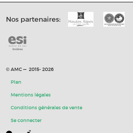
Nos partenaires:
© AMC — 2015- 2026
Plan
Mentions légales
Conditions générales de vente
Se connecter