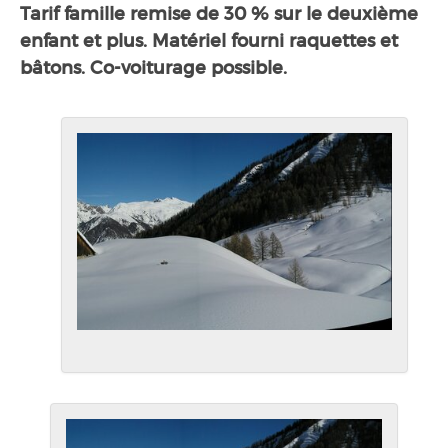
Tarif famille remise de 30 % sur le deuxième
enfant et plus. Matériel fourni raquettes et
bâtons. Co-voiturage possible.