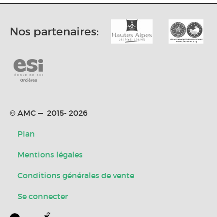
Nos partenaires:
© AMC — 2015- 2026
Plan
Mentions légales
Conditions générales de vente
Se connecter