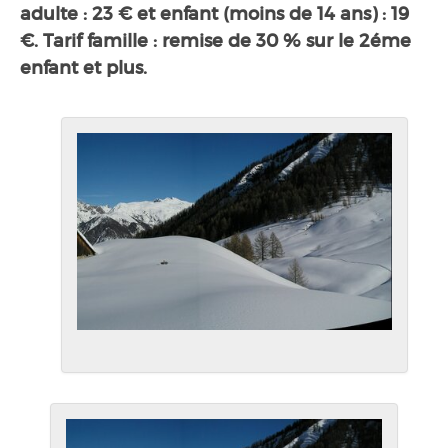
adulte : 23 € et enfant (moins de 14 ans) : 19
€. Tarif famille : remise de 30 % sur le 2éme
enfant et plus.