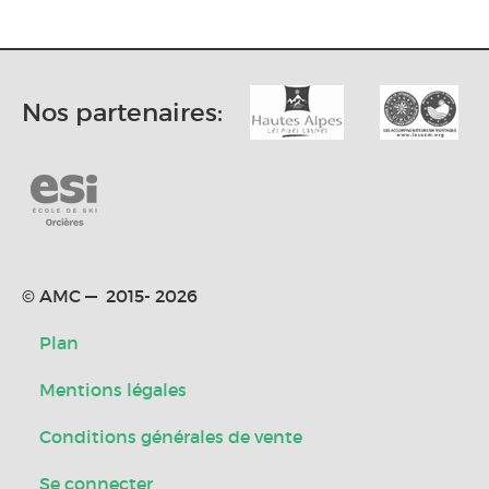
Nos partenaires:
© AMC — 2015- 2026
Plan
Mentions légales
Conditions générales de vente
Se connecter