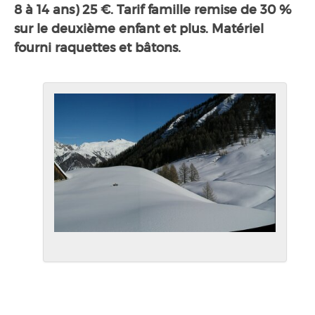
8 à 14 ans) 25 €. Tarif famille remise de 30 %
sur le deuxième enfant et plus. Matériel
fourni raquettes et bâtons.