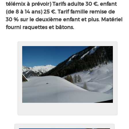
télémix à prévoir) Tarifs adulte 30 €, enfant
(de 8 à 14 ans) 25 €. Tarif famille remise de
30 % sur le deuxième enfant et plus. Matériel
fourni raquettes et bâtons.