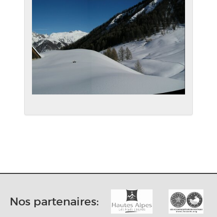
Nos partenaires: