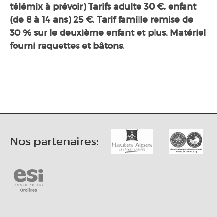
télémix à prévoir) Tarifs adulte 30 €, enfant
(de 8 à 14 ans) 25 €. Tarif famille remise de
30 % sur le deuxième enfant et plus. Matériel
fourni raquettes et bâtons.
Nos partenaires: