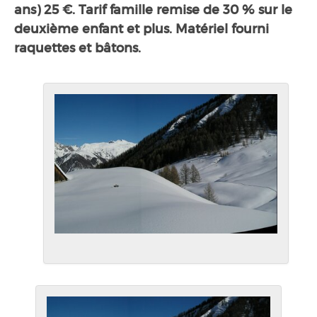
ans) 25 €. Tarif famille remise de 30 % sur le
deuxième enfant et plus. Matériel fourni
raquettes et bâtons.