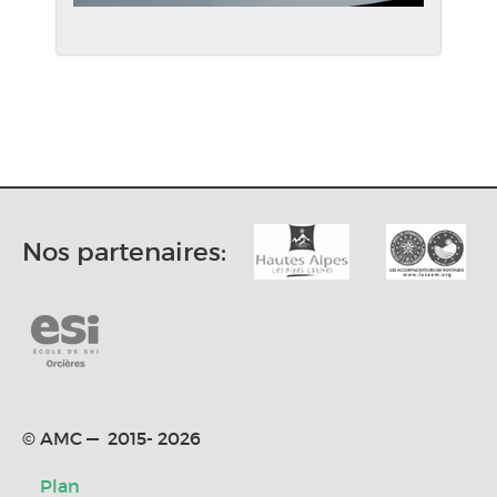
Nos partenaires:
© AMC — 2015- 2026
Plan