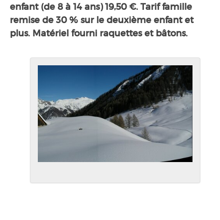
enfant (de 8 à 14 ans) 19,50 €. Tarif famille
remise de 30 % sur le deuxième enfant et
plus. Matériel fourni raquettes et bâtons.