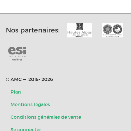
Nos partenaires:
© AMC — 2015- 2026
Plan
Mentions légales
Conditions générales de vente
Se connecter