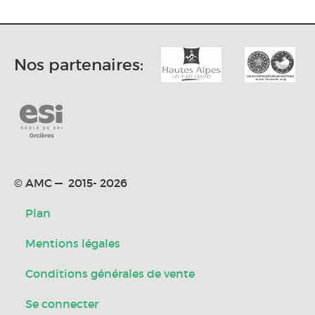
Nos partenaires:
© AMC — 2015- 2026
Plan
Mentions légales
Conditions générales de vente
Se connecter