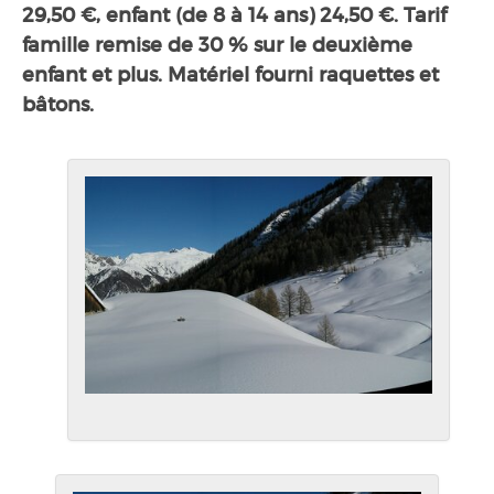
29,50 €, enfant (de 8 à 14 ans) 24,50 €. Tarif
famille remise de 30 % sur le deuxième
enfant et plus. Matériel fourni raquettes et
bâtons.