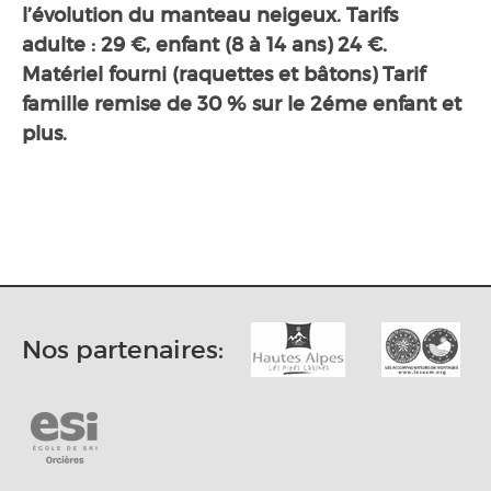
l’évolution du manteau neigeux. Tarifs
adulte : 29 €, enfant (8 à 14 ans) 24 €.
Matériel fourni (raquettes et bâtons) Tarif
famille remise de 30 % sur le 2éme enfant et
plus.
Nos partenaires: