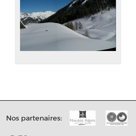
Nos partenaires: