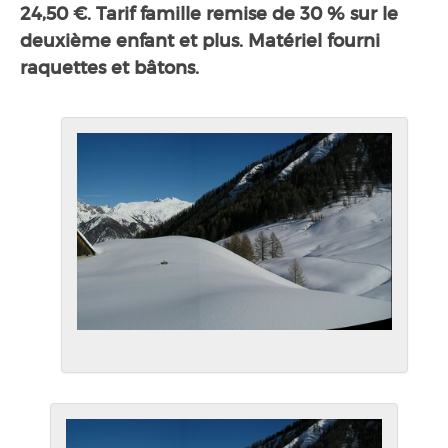
24,50 €. Tarif famille remise de 30 % sur le
deuxième enfant et plus. Matériel fourni
raquettes et bâtons.