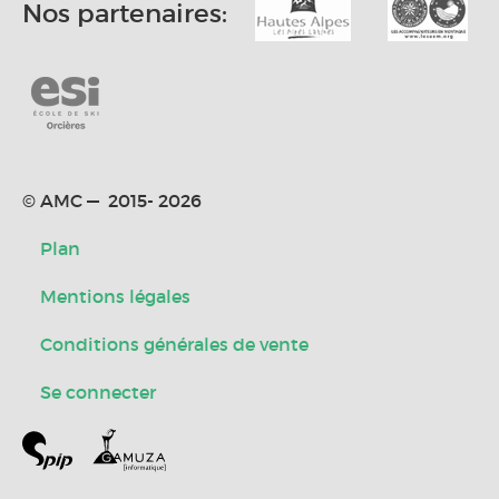
Nos partenaires:
© AMC — 2015- 2026
Plan
Mentions légales
Conditions générales de vente
Se connecter