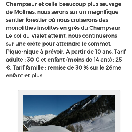
Champsaur et celle beaucoup plus sauvage
de Molines, nous serons sur un magnifique
sentier forestier où nous croiserons des
monolithes insolites en grès du Champsaur.
Le col du Vialet atteint, nous continuerons
sur une crête pour atteindre le sommet.
Pique-nique à prévoir. A partir de 10 ans. Tarif
adulte : 30 € et enfant (moins de 14 ans) : 25
€. Tarif famille : remise de 30 % sur le 2éme
enfant et plus.