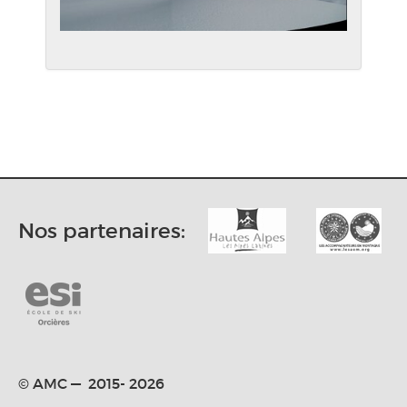
Nos partenaires:
© AMC — 2015- 2026