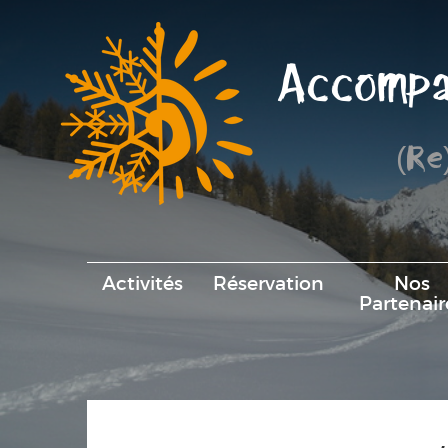
Accompa
(Re
Activités
Réservation
Nos
Partenair