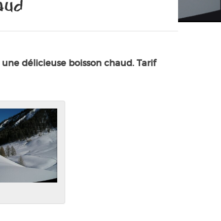
aud
une délicieuse boisson chaud. Tarif