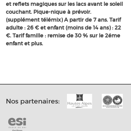
et reflets magiques sur les lacs avant le soleil
couchant. Pique-nique à prévoir.
(supplément télémix) A partir de 7 ans. Tarif
adulte : 26 € et enfant (moins de 14 ans) : 22
€. Tarif famille : remise de 30 % sur le 2éme
enfant et plus.
Nos partenaires: