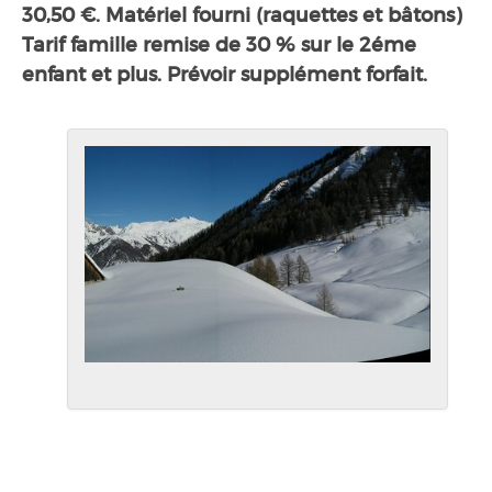
30,50 €. Matériel fourni (raquettes et bâtons)
Tarif famille remise de 30 % sur le 2éme
enfant et plus. Prévoir supplément forfait.