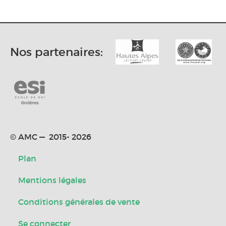
Nos partenaires:
© AMC — 2015- 2026
Plan
Mentions légales
Conditions générales de vente
Se connecter