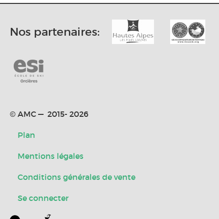
Nos partenaires:
© AMC — 2015- 2026
Plan
Mentions légales
Conditions générales de vente
Se connecter