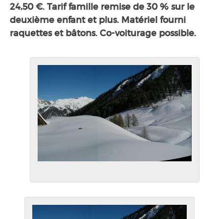
24,50 €. Tarif famille remise de 30 % sur le
deuxième enfant et plus. Matériel fourni
raquettes et bâtons. Co-voiturage possible.