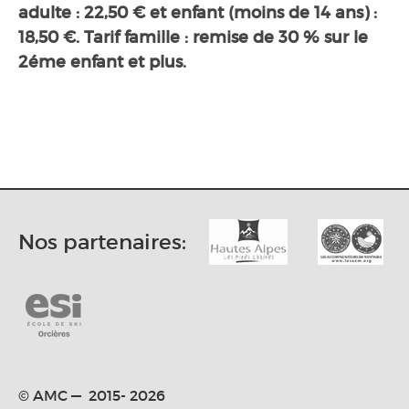
adulte : 22,50 € et enfant (moins de 14 ans) :
18,50 €. Tarif famille : remise de 30 % sur le
2éme enfant et plus.
Nos partenaires:
© AMC — 2015- 2026