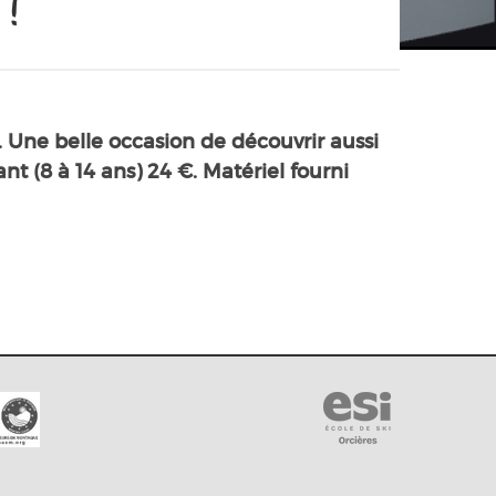
 !
. Une belle occasion de découvrir aussi
nt (8 à 14 ans) 24 €. Matériel fourni