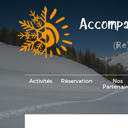
Accompa
(Re
Activités
Réservation
Nos
Partenair