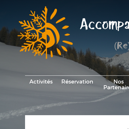
Accompa
(Re
Activités
Réservation
Nos
Partenair