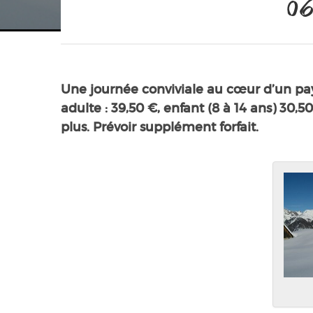
06
Une journée conviviale au cœur d’un pa
adulte : 39,50 €, enfant (8 à 14 ans) 30,
plus. Prévoir supplément forfait.