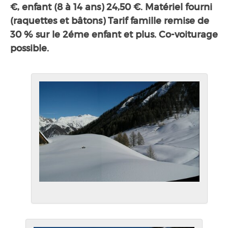
€, enfant (8 à 14 ans) 24,50 €. Matériel fourni
(raquettes et bâtons) Tarif famille remise de
30 % sur le 2éme enfant et plus. Co-voiturage
possible.