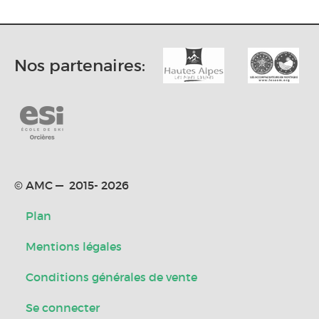
Nos partenaires:
© AMC — 2015- 2026
Plan
Mentions légales
Conditions générales de vente
Se connecter