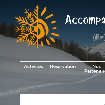
Accompa
(Re
Activités
Réservation
Nos
Partenair