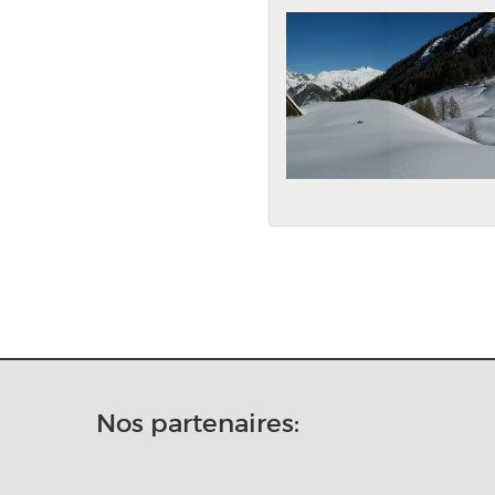
Nos partenaires: